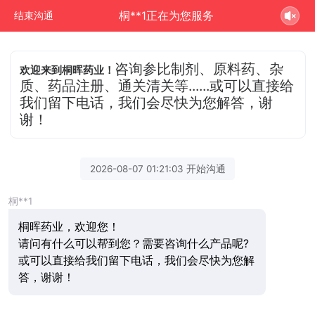
桐**1正在为您服务
结束沟通
咨询参比制剂、原料药、杂
欢迎来到桐晖药业！
质、药品注册、通关清关等......或可以直接给
我们留下电话，我们会尽快为您解答，谢
谢！
2026-08-07 01:21:03 开始沟通
桐**1
桐晖药业，欢迎您！
请问有什么可以帮到您？需要咨询什么产品呢?
或可以直接给我们留下电话，我们会尽快为您解
答，谢谢！