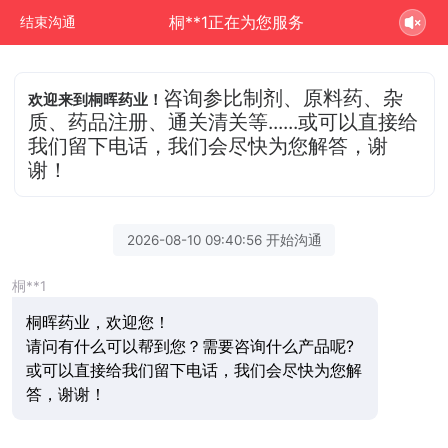
桐**1正在为您服务
结束沟通
咨询参比制剂、原料药、杂
欢迎来到桐晖药业！
质、药品注册、通关清关等......或可以直接给
我们留下电话，我们会尽快为您解答，谢
谢！
2026-08-10 09:40:56 开始沟通
桐**1
桐晖药业，欢迎您！
请问有什么可以帮到您？需要咨询什么产品呢?
或可以直接给我们留下电话，我们会尽快为您解
答，谢谢！