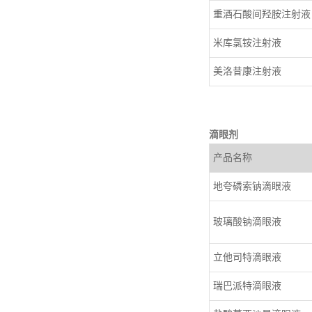
重酒石酸间羟胺注射液
米库氯铵注射液
美洛昔康注射液
滴眼剂
产品名称
地夸磷索钠滴眼液
玻璃酸钠滴眼液
立他司特滴眼液
瑞巴派特滴眼液