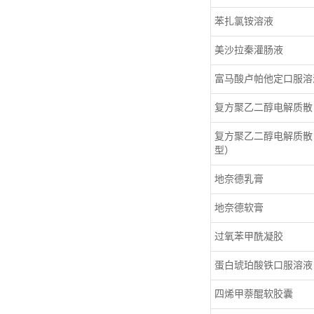
苯扎氯铵溶液
美沙拉秦灌肠液
富马酸卢帕他定口服溶
复方聚乙二醇电解质散
复方聚乙二醇电解质散
型）
地奈德乳膏
地奈德软膏
过氧苯甲酰凝胶
蛋白琥珀酸铁口服溶液
四烯甲萘醌软胶囊