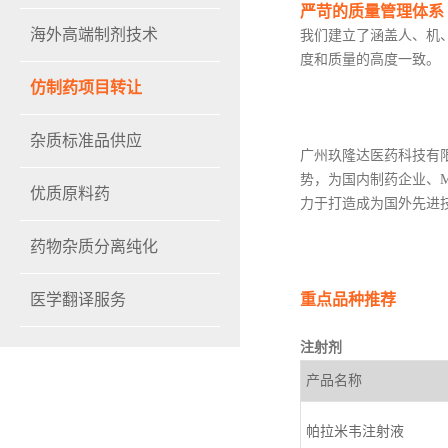
严苛的质量管理体系
海外高端制剂技术
我们建立了涵盖人、机
度和质量的高度一致。
仿制药项目转让
杂质标准品供应
广州玖隆达医药科技有
势，为国内制药企业、
优质原料药
力于打造成为国外先进
药物杂质分离纯化
医学翻译服务
重点品种推荐
注射剂
产品名称
帕拉米韦注射液