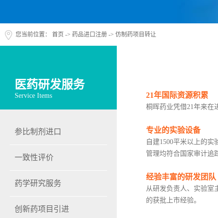
您当前位置：
首页
->
药品进口注册
->
仿制药项目转让
医药研发服务
21年国际资源积累
Service Items
桐晖药业凭借21年来
专业的实验设备
参比制剂进口
自建1500平米以上的
管理均符合国家审计追
一致性评价
经验丰富的研发团队
药学研究服务
从研发负责人、实验室
的获批上市经验。
创新药项目引进