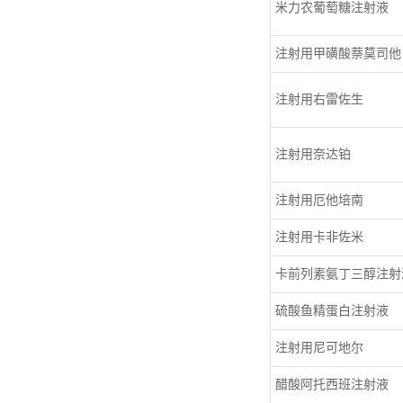
米力农葡萄糖注射液
注射用甲磺酸萘莫司他
注射用右雷佐生
注射用奈达铂
注射用厄他培南
注射用卡非佐米
卡前列素氨丁三醇注射
硫酸鱼精蛋白注射液
注射用尼可地尔
醋酸阿托西班注射液