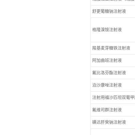
舒更葡糖钠注射液
格隆溴铵注射液
羧基麦芽糖铁注射液
阿加曲班注射液
氟比洛芬酯注射液
泊沙康唑注射液
注射用福沙匹坦双葡甲
氟维司群注射液
磺达肝癸钠注射液