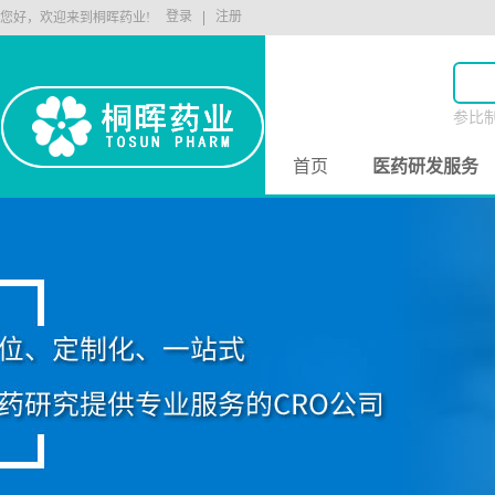
登录
注册
您好，欢迎来到桐晖药业!
参比
原料
首页
医药研发服务