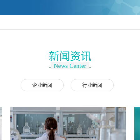
新闻资讯
News Center
企业新闻
行业新闻