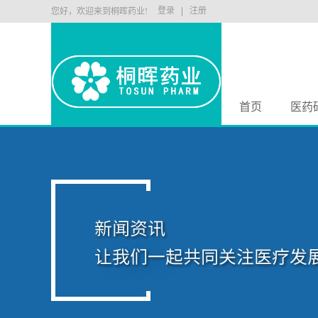
登录
注册
您好，欢迎来到桐晖药业!
首页
医药