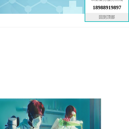
18988919897
回到顶部