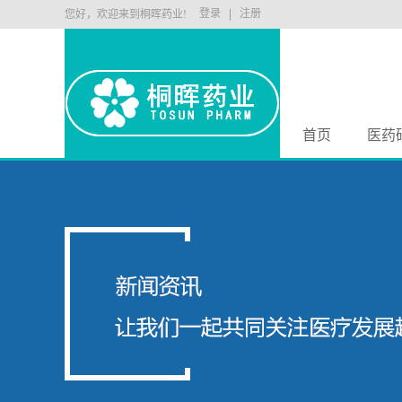
登录
注册
您好，欢迎来到桐晖药业!
首页
医药