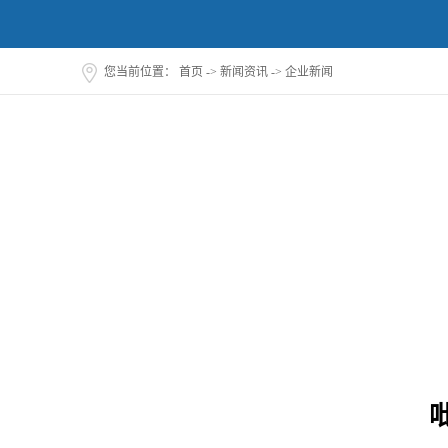
您当前位置：
首页
->
新闻资讯
->
企业新闻