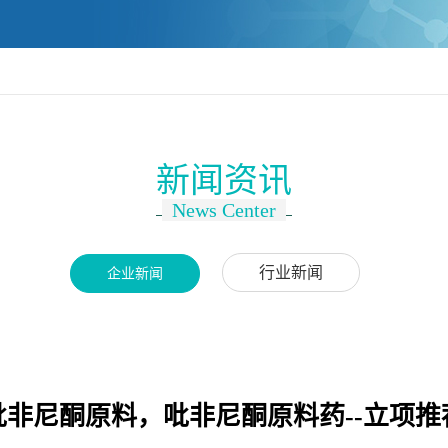
新闻资讯
News Center
行业新闻
企业新闻
吡非尼酮原料，吡非尼酮原料药--立项推